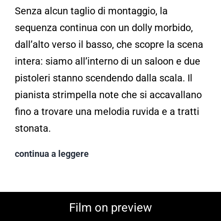
Senza alcun taglio di montaggio, la
sequenza continua con un dolly morbido,
dall’alto verso il basso, che scopre la scena
intera: siamo all’interno di un saloon e due
pistoleri stanno scendendo dalla scala. Il
pianista strimpella note che si accavallano
fino a trovare una melodia ruvida e a tratti
stonata.
continua a leggere
Film on preview