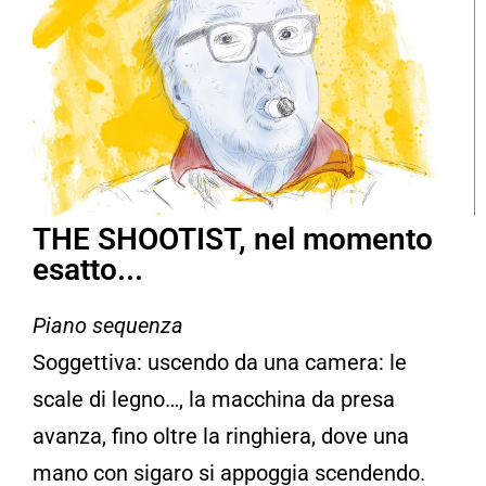
THE SHOOTIST, nel momento
esatto...
Piano sequenza
Soggettiva: uscendo da una camera: le
scale di legno…, la macchina da presa
avanza, fino oltre la ringhiera, dove una
mano con sigaro si appoggia scendendo.