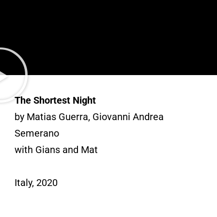
The Shortest Night
by Matias Guerra, Giovanni Andrea
Semerano
with Gians and Mat
Italy, 2020