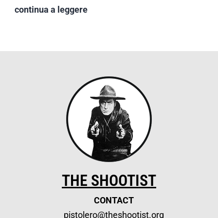
continua a leggere
THE SHOOTIST
CONTACT
pistolero@theshootist.org