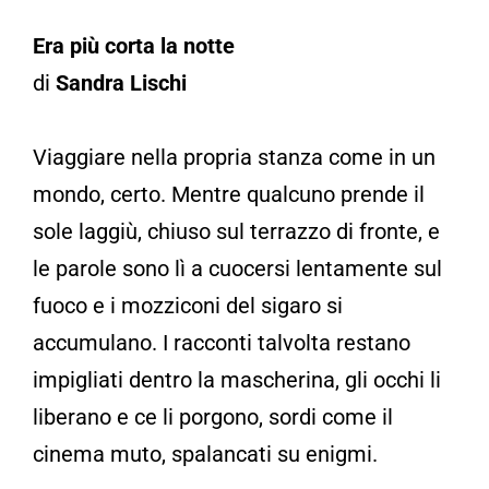
Era più corta la notte
di
Sandra Lischi
Viaggiare nella propria stanza come in un
mondo, certo. Mentre qualcuno prende il
sole laggiù, chiuso sul terrazzo di fronte, e
le parole sono lì a cuocersi lentamente sul
fuoco e i mozziconi del sigaro si
accumulano. I racconti talvolta restano
impigliati dentro la mascherina, gli occhi li
liberano e ce li porgono, sordi come il
cinema muto, spalancati su enigmi.